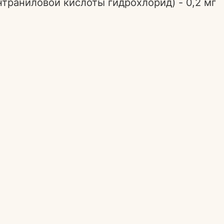
нтраниловой кислоты гидрохлорид) - 0,2 мг