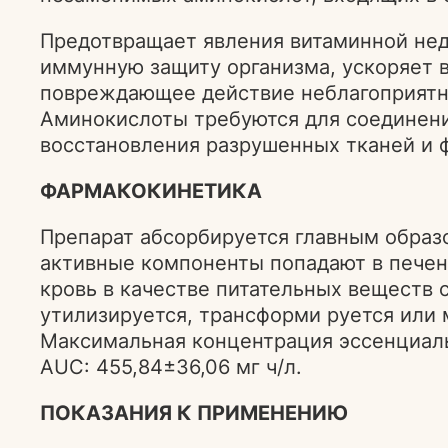
Предотвращает явления витаминной нед
иммунную защиту организма, ускоряет 
повреждающее действие неблагоприятн
Аминокислоты требуются для соединени
восстановления разрушенных тканей и 
ФАРМАКОКИНЕТИКА
Препарат абсорбируется главным образ
активные компоненты попадают в печень,
кровь в качестве питательных веществ
утилизируется, трансформи руется или
Максимальная концентрация эссенциальны
AUC: 455,84±36,06 мг ч/л.
ПОКАЗАНИЯ К ПРИМЕНЕНИЮ