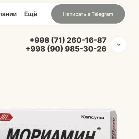
пании
Ещё
Написать в Telegram
+998 (71) 260-16-87
+998 (90) 985-30-26