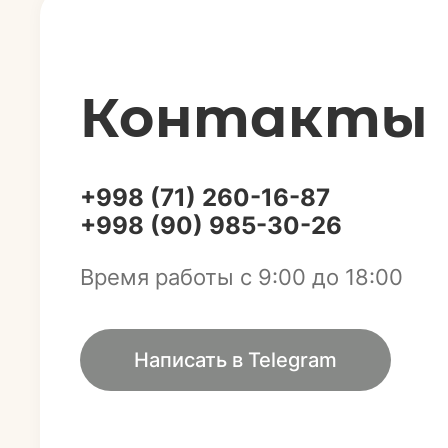
Контакты
+998 (71) 260-16-87
+998 (90) 985-30-26
Время работы с 9:00 до 18:00
Написать в Telegram