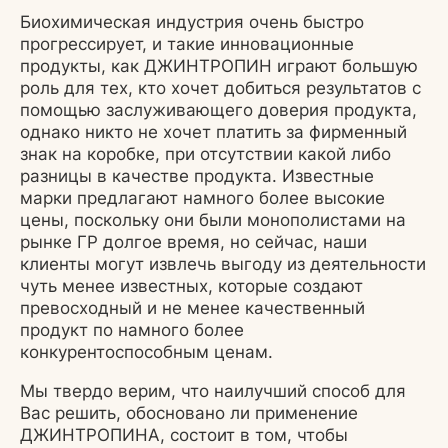
Биохимическая индустрия очень быстро
прогрессирует, и такие инновационные
продукты, как ДЖИНТРОПИН играют большую
роль для тех, кто хочет добиться результатов с
помощью заслуживающего доверия продукта,
однако никто не хочет платить за фирменный
знак на коробке, при отсутствии какой либо
разницы в качестве продукта. Известные
марки предлагают намного более высокие
цены, поскольку они были монополистами на
рынке ГР долгое время, но сейчас, наши
клиенты могут извлечь выгоду из деятельности
чуть менее известных, которые создают
превосходный и не менее качественный
продукт по намного более
конкурентоспособным ценам.
Мы твердо верим, что наилучший способ для
Вас решить, обосновано ли применение
ДЖИНТРОПИНА, состоит в том, чтобы