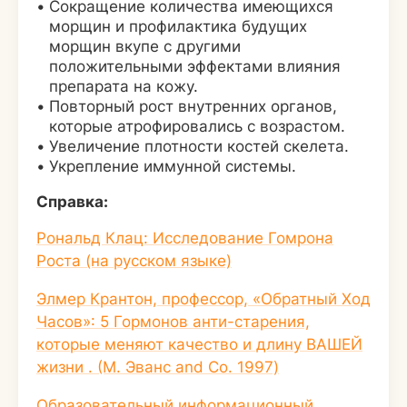
Сокращение количества имеющихся
морщин и профилактика будущих
морщин вкупе с другими
положительными эффектами влияния
препарата на кожу.
Повторный рост внутренних органов,
которые атрофировались с возрастом.
Увеличение плотности костей скелета.
Укрепление иммунной системы.
Справка:
Рональд Клац: Исследование Гомрона
Роста (на русском языке)
Элмер Крантон, профессор, «Обратный Ход
Часов»: 5 Гормонов анти-старения,
которые меняют качество и длину ВАШЕЙ
жизни . (М. Эванс and Co. 1997)
Образовательный информационный