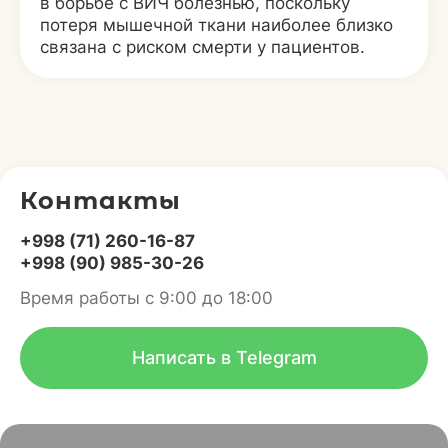
в борьбе с ВИЧ болезнью, поскольку
потеря мышечной ткани наиболее близко
связана с риском смерти у пациентов.
Контакты
+998 (71) 260-16-87
+998 (90) 985-30-26
Время работы с 9:00 до 18:00
Написать в Telegram