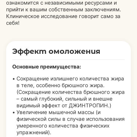
ознакомится с независимыми ресурсами и
прийти к вашим собственным заключениям.
Клиническое исследование говорит само за
себя!
Эффект омоложения
Основные преимущества:
Сокращение излишнего количества жира
в теле, особенно брюшного жира.
(Сокращение количества брюшного жира
– самый глубокий, сильный и внешне
видимый эффект от ДЖИНТРОПИН.)
Увеличение мышечной массы (и
физической силы в случае использования
умеренного количества физических
упражнений).