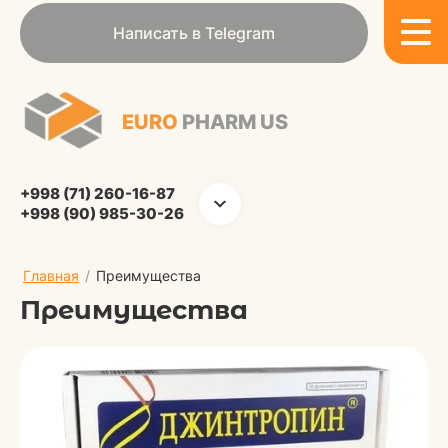
Написать в Telegram
EURO
PHARM US
+998 (71) 260-16-87
+998 (90) 985-30-26
Главная
/
Преимущества
Преимущества