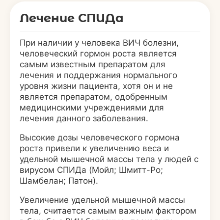
Лечение СПИДа
При наличии у человека ВИЧ болезни,
человеческий гормон роста является
самым известным препаратом для
лечения и поддержания нормального
уровня жизни пациента, хотя он и не
является препаратом, одобренным
медицинскими учреждениями для
лечения данного заболевания.
Высокие дозы человеческого гормона
роста привели к увеличению веса и
удельной мышечной массы тела у людей с
вирусом СПИДа (Мойл; Шмитт-Ро;
Шамбелан; Патон).
Увеличение удельной мышечной массы
тела, считается самым важным фактором