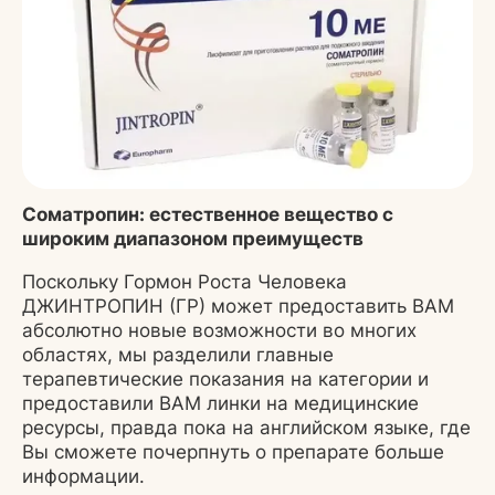
Соматропин: естественное вещество с
широким диапазоном преимуществ
Поскольку Гормон Роста Человека
ДЖИНТРОПИН (ГР) может предоставить ВАМ
абсолютно новые возможности во многих
областях, мы разделили главные
терапевтические показания на категории и
предоставили ВАМ линки на медицинские
ресурсы, правда пока на английском языке, где
Вы сможете почерпнуть о препарате больше
информации.